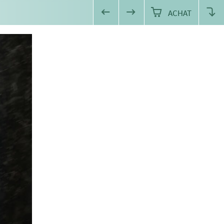
ACHAT