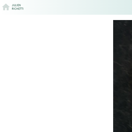
JULIEN
RICHETTI