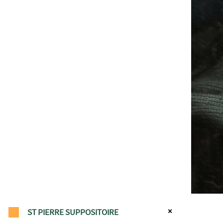
ST PIERRE SUPPOSITOIRE