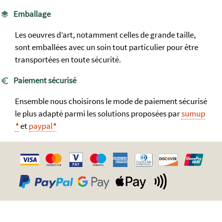
Emballage
Les oeuvres d’art, notamment celles de grande taille,
sont emballées avec un soin tout particulier pour être
transportées en toute sécurité.
Paiement sécurisé
Ensemble nous choisirons le mode de paiement sécurisé
le plus adapté parmi les solutions proposées par
sumup
et
paypal